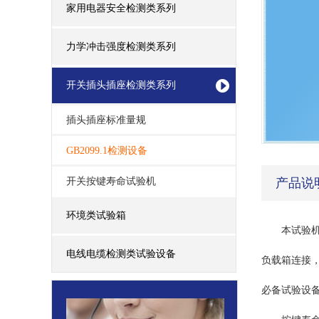
家用电器安全检测类系列
力学冲击强度检测类系列
开关插头插座检测类系列
插头插座标准量规
GB2099.1检测设备
开关按键寿命试验机
产品说
环境类试验箱
本试验机
电线电缆检测类试验设备
负载箱连接
必备试验设