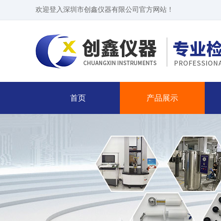
欢迎登入深圳市创鑫仪器有限公司官方网站！
首页
产品展示