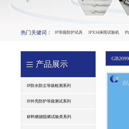
热门关健词：
IP等级防护试具
IPX34淋雨试验机
灼
GB20
产品展示
IP防水防尘等级检测系列
IP外壳防护等级测试系列
材料燃烧阻燃试验类系列