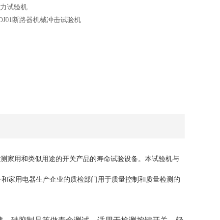
力试验机
-DJ01断路器机械冲击试验机
计、用于检测家用和类似用途的开关产品的寿命试验设备。本试验机与
件和家用电器生产企业的质检部门用于质量控制和质量检测的