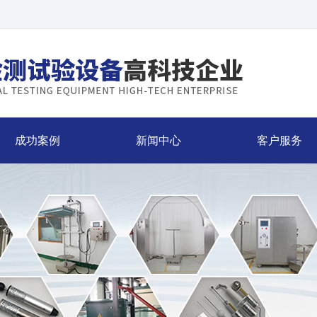
成功案例
新闻中心
客户服务