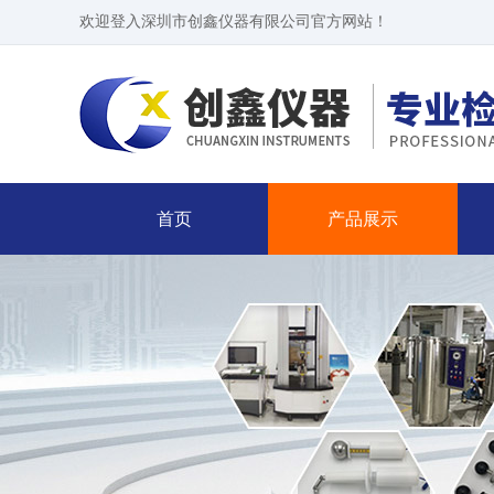
欢迎登入深圳市创鑫仪器有限公司官方网站！
首页
产品展示