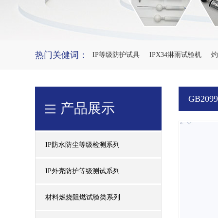
热门关健词：
IP等级防护试具
IPX34淋雨试验机
灼
GB20
产品展示
IP防水防尘等级检测系列
IP外壳防护等级测试系列
材料燃烧阻燃试验类系列