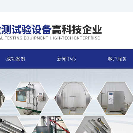
成功案例
新闻中心
客户服务