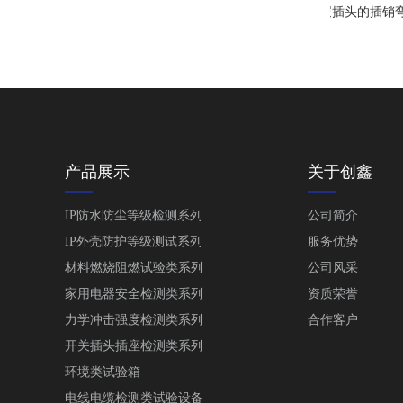
产品展示
关于创鑫
IP防水防尘等级检测系列
公司简介
IP外壳防护等级测试系列
服务优势
材料燃烧阻燃试验类系列
公司风采
家用电器安全检测类系列
资质荣誉
力学冲击强度检测类系列
合作客户
开关插头插座检测类系列
环境类试验箱
电线电缆检测类试验设备