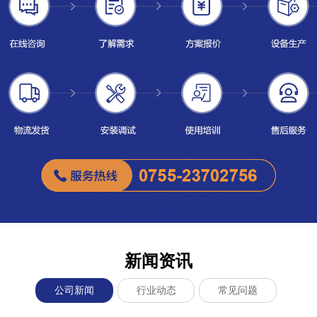
新闻资讯
公司新闻
行业动态
常见问题