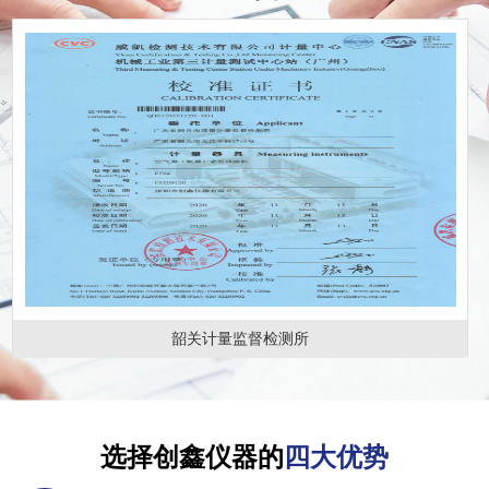
韶关计量监督检测所
选择创鑫仪器的
四大优势