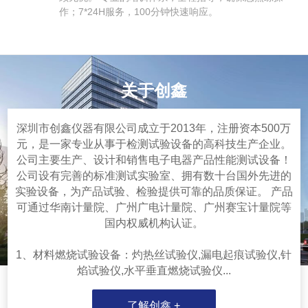
作；7*24H服务，100分钟快速响应。
关于创鑫
深圳市创鑫仪器有限公司成立于2013年，注册资本500万
元，是一家专业从事于检测试验设备的高科技生产企业。
公司主要生产、设计和销售电子电器产品性能测试设备！
公司设有完善的标准测试实验室、拥有数十台国外先进的
实验设备，为产品试验、检验提供可靠的品质保证。 产品
可通过华南计量院、广州广电计量院、广州赛宝计量院等
国内权威机构认证。
1、材料燃烧试验设备：灼热丝试验仪,漏电起痕试验仪,针
焰试验仪,水平垂直燃烧试验仪...
了解创鑫 +