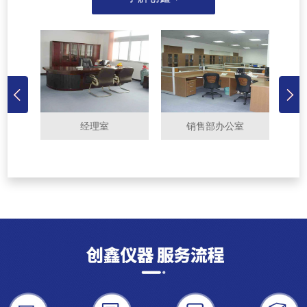
经理室
销售部办公室