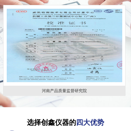
河南产品质量监督研究院
选择创鑫仪器的
四大优势