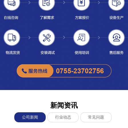
新闻资讯
公司新闻
行业动态
常见问题