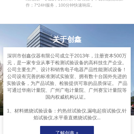
作；7*24H服务，100分钟快速响应。
关于创鑫
深圳市创鑫仪器有限公司成立于2013年，注册资本500万
元，是一家专业从事于检测试验设备的高科技生产企业。
公司主要生产、设计和销售电子电器产品性能测试设备！
公司设有完善的标准测试实验室、拥有数十台国外先进的
实验设备，为产品试验、检验提供可靠的品质保证。 产品
可通过华南计量院、广州广电计量院、广州赛宝计量院等
国内权威机构认证。
1、材料燃烧试验设备：灼热丝试验仪,漏电起痕试验仪,针
焰试验仪,水平垂直燃烧试验仪...
了解创鑫 +