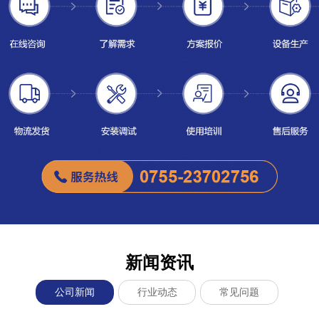
新闻资讯
公司新闻
行业动态
常见问题