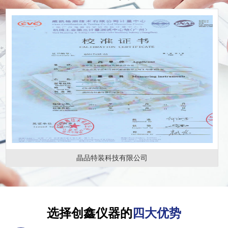
晶品特装科技有限公司
选择创鑫仪器的
四大优势