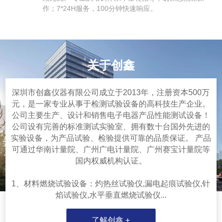
作；7*24H服务，100分钟快速响应。
关于创鑫
深圳市创鑫仪器有限公司成立于2013年，注册资本500万
元，是一家专业从事于检测试验设备的高科技生产企业。
公司主要生产、设计和销售电子电器产品性能测试设备！
公司设有完善的标准测试实验室、拥有数十台国外先进的
实验设备，为产品试验、检验提供可靠的品质保证。 产品
可通过华南计量院、广州广电计量院、广州赛宝计量院等
国内权威机构认证。
1、材料燃烧试验设备：灼热丝试验仪,漏电起痕试验仪,针
焰试验仪,水平垂直燃烧试验仪...
了解创鑫 +